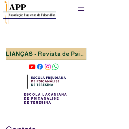
LIANÇAS - Revista de Psicanálise
ESCOLA LACANIANA
DE PSICANALISE
DE TERESINA